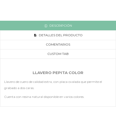
DESCRIPCIÓN
DETALLES DEL PRODUCTO
COMENTARIOS
CUSTOM TAB
LLAVERO PEPITA COLOR
Llavero de cuero de calidad extra, con placa ovalada que permite el
grabado a dos caras.
Cuenta con resina natural disponible en varios colores.