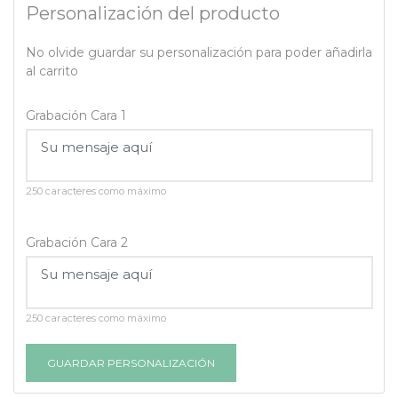
Personalización del producto
No olvide guardar su personalización para poder añadirla
al carrito
Grabación Cara 1
250 caracteres como máximo
Grabación Cara 2
250 caracteres como máximo
GUARDAR PERSONALIZACIÓN