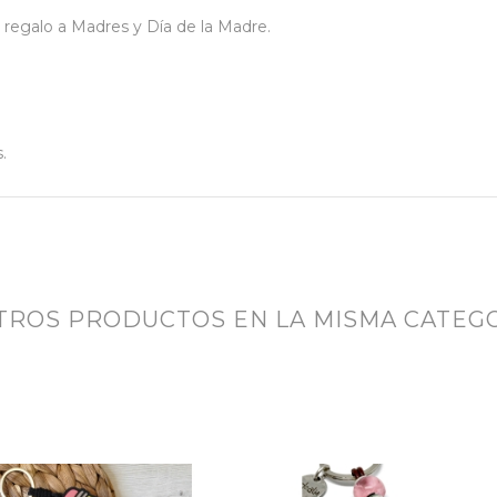
a regalo a Madres y Día de la Madre.
.
OTROS PRODUCTOS EN LA MISMA CATEGO