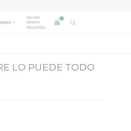
INICIAR
0
SESIÓN
GINAS
REGISTRO
RE LO PUEDE TODO