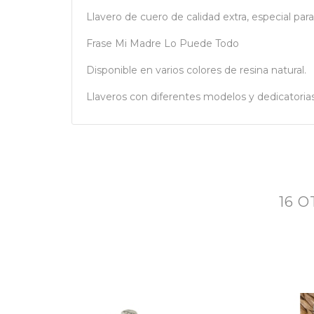
Llavero de cuero de calidad extra, especial par
Frase Mi Madre Lo Puede Todo
Disponible en varios colores de resina natural.
Llaveros con diferentes modelos y dedicatorias
16 