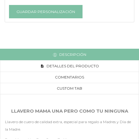
GUARDAR PERSONALIZACIÓN
DESCRIPCIÓN
DETALLES DEL PRODUCTO
COMENTARIOS
CUSTOM TAB
LLAVERO MAMA UNA PERO COMO TU NINGUNA
Llavero de cuero de calidad extra, especial para regalo a Madres y Día de
la Madre.