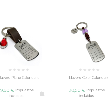
lavero Plano Calendario
Llavero Color Calendari
19,90 €
20,50 €
Impuestos
Impuestos
incluidos
incluidos