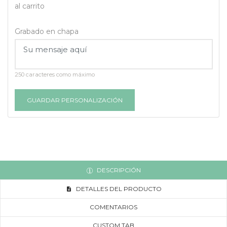
al carrito
Grabado en chapa
250 caracteres como máximo
GUARDAR PERSONALIZACIÓN
DESCRIPCIÓN
DETALLES DEL PRODUCTO
COMENTARIOS
CUSTOM TAB