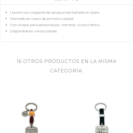
Llavero con colgante de sacapuntas bañado en plata
Montado en cuero de primera calidad.
Con chapa para personalizar, nombre, curso o fecha.
Disponible en varios colores.
16 OTROS PRODUCTOS EN LA MISMA
CATEGORÍA: