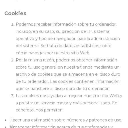
Cookies
Podemos recabar información sobre tu ordenador,
incluido, en su caso, su dirección de IP, sistema
operativo y tipo de navegador, para la administración
del sistema. Se trata de datos estadísticos sobre
cómo navegas por nuestro sitio Web.
Por la misma razón, podemos obtener información
sobre tu uso general en nuestra tienda mediante un
archivo de cookies que se almacena en el disco duro
de tu ordenador. Las cookies contienen información
que se transfiere al disco duro de tu ordenador.
Las cookies nos ayudan a mejorar nuestro sitio Web y
a prestar un servicio mejor y más personalizado. En
concreto, nos permiten:
Hacer una estimación sobre números y patrones de uso.
Almacenar información acerca de tus preferencias y