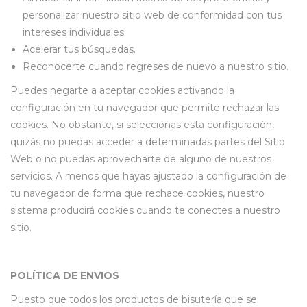
personalizar nuestro sitio web de conformidad con tus
intereses individuales.
Acelerar tus búsquedas.
Reconocerte cuando regreses de nuevo a nuestro sitio.
Puedes negarte a aceptar cookies activando la
configuración en tu navegador que permite rechazar las
cookies. No obstante, si seleccionas esta configuración,
quizás no puedas acceder a determinadas partes del Sitio
Web o no puedas aprovecharte de alguno de nuestros
servicios. A menos que hayas ajustado la configuración de
tu navegador de forma que rechace cookies, nuestro
sistema producirá cookies cuando te conectes a nuestro
sitio.
POLÍTICA DE ENVIOS
Puesto que todos los productos de bisutería que se