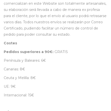
comercializan en este Website son totalmente artesanales,
su elaboración será llevada a cabo de manera ex profesa
para el cliente, por lo que el envío al usuario podrá retrasarse
varios días. Todos nuestros envíos se realizarán por Correo
Certificado, pudiendo facilitar un número de control de
pedido para poder consultar su estado.
Costes
Pedidos superiores a 90€:
GRATIS
Península y Baleares: 6€
Canarias: 8€
Ceuta y Melilla: 8€
UE: 9€
Internacional: 15€