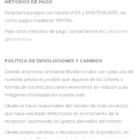
MÉTODOS DE PAGO
Aceptamos pagos con tarjeta VISA y MASTERCARD, así
como pagos mediante PAYPAL.
Para otros métodos de pago, contactarnos en:
idealizate
@hotmail.es
POLÍTICA DE DEVOLUCIONES Y CAMBIOS
Debido al proceso artesanal llevado a cabo con cada una de
nuestras piezas es posible que algunos de los colores o
formas de los artículos varíen levemente en relación a las
imágenes mostradas en nuestra web.
Idealia se hace responsable del cambio de todo producto
que haya resultado defectuoso en el momento de la
recepción, asumiendo los gastos derivados del mismo.
Idealia acepta cambios o devoluciones en el producto, en