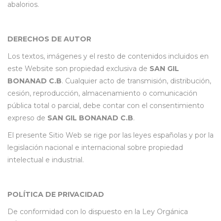
abalorios.
DERECHOS DE AUTOR
Los textos, imágenes y el resto de contenidos incluidos en
este Website son propiedad exclusiva de
SAN GIL
BONANAD C.B
. Cualquier acto de transmisión, distribución,
cesión, reproducción, almacenamiento o comunicación
pública total o parcial, debe contar con el consentimiento
expreso de
SAN GIL BONANAD C.B
.
El presente Sitio Web se rige por las leyes españolas y por la
legislación nacional e internacional sobre propiedad
intelectual e industrial.
POLÍTICA DE PRIVACIDAD
De conformidad con lo dispuesto en la Ley Orgánica