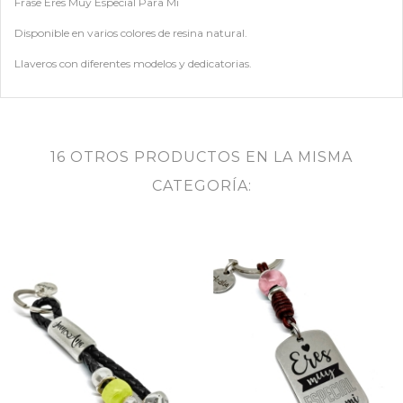
Frase Eres Muy Especial Para Mi
Disponible en varios colores de resina natural.
Llaveros con diferentes modelos y dedicatorias.
16 OTROS PRODUCTOS EN LA MISMA
CATEGORÍA: