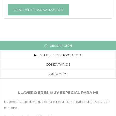
GUARDAR PERSONALIZACIÓN
DESCRIPCIÓN
DETALLES DEL PRODUCTO
COMENTARIOS
CUSTOM TAB
LLAVERO ERES MUY ESPECIAL PARA MI
Llavero de cuero de calidad extra, especial para regalo a Madres y Día de
la Madre.