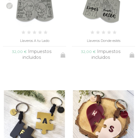
Llaveros A tu Lado
Llaveros Donde estés
Impuestos
Impuestos
32,00 €
32,00 €
incluidos
incluidos