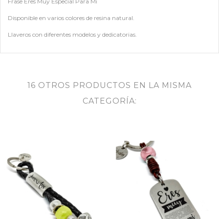
Frase Eres Muy Especial Para Mi
Disponible en varios colores de resina natural.
Llaveros con diferentes modelos y dedicatorias.
16 OTROS PRODUCTOS EN LA MISMA
CATEGORÍA: