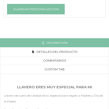
GUARDAR PERSONALIZACIÓN
DESCRIPCIÓN
DETALLES DEL PRODUCTO
COMENTARIOS
CUSTOM TAB
LLAVERO ERES MUY ESPECIAL PARA MI
Llavero de cuero de calidad extra, especial para regalo a Madres y Día de
la Madre.