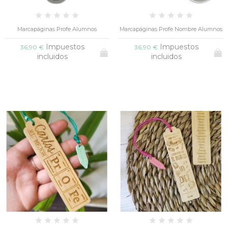
Marcapáginas Profe Alumnos
Marcapáginas Profe Nombre Alumnos
Impuestos
Impuestos
36,90 €
36,90 €
incluidos
incluidos