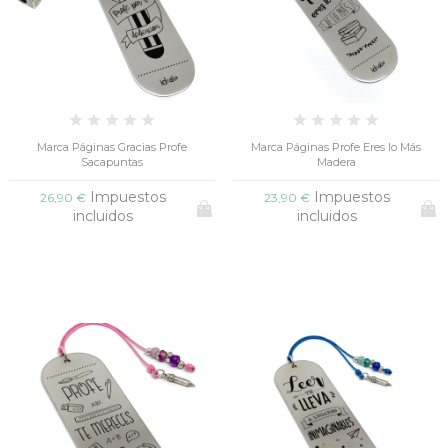
Marca Páginas Gracias Profe
Marca Páginas Profe Eres lo Más
Sacapuntas
Madera
Impuestos
Impuestos
26,90 €
23,90 €
incluidos
incluidos