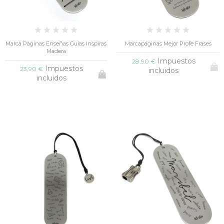
Marca Páginas Enseñas Guías Inspiras
Marcapáginas Mejor Profe Frases
Madera
Impuestos
28,90 €
Impuestos
23,90 €
incluidos
incluidos