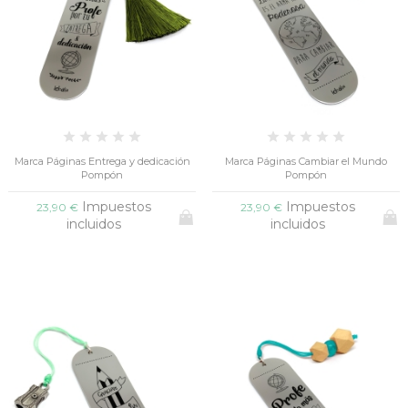
Marca Páginas Entrega y dedicación
Marca Páginas Cambiar el Mundo
Pompón
Pompón
Impuestos
Impuestos
23,90 €
23,90 €
incluidos
incluidos