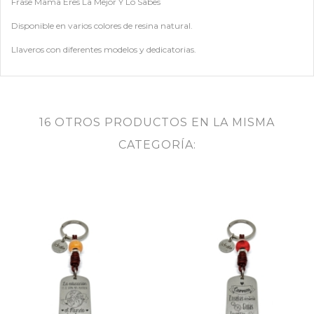
Frase Mama Eres La Mejor Y Lo Sabes
Disponible en varios colores de resina natural.
Llaveros con diferentes modelos y dedicatorias.
16 OTROS PRODUCTOS EN LA MISMA
CATEGORÍA: