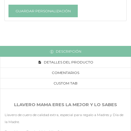
GUARDAR PERSONALIZACIÓN
DESCRIPCIÓN
DETALLES DEL PRODUCTO
COMENTARIOS
CUSTOM TAB
LLAVERO MAMA ERES LA MEJOR Y LO SABES
Llavero de cuero de calidad extra, especial para regalo a Madres y Día de
la Madre.