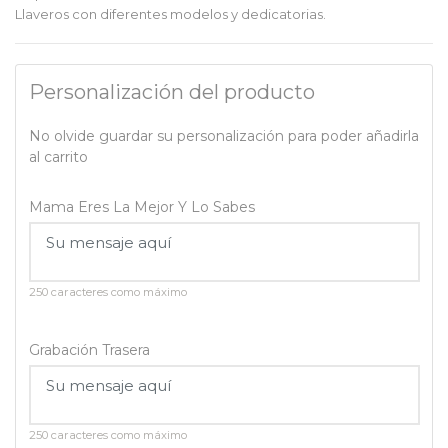
Llaveros con diferentes modelos y dedicatorias.
Personalización del producto
No olvide guardar su personalización para poder añadirla
al carrito
Mama Eres La Mejor Y Lo Sabes
250 caracteres como máximo
Grabación Trasera
250 caracteres como máximo