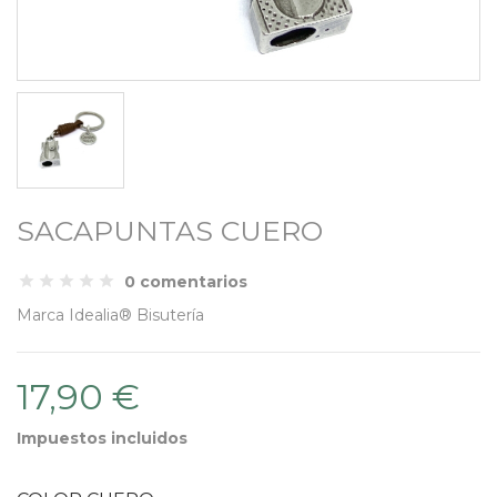
SACAPUNTAS CUERO
0 comentarios
Marca
Idealia® Bisutería
17,90 €
Impuestos incluidos