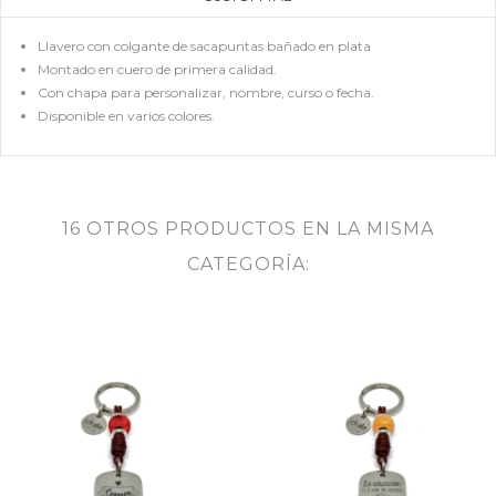
Llavero con colgante de sacapuntas bañado en plata
Montado en cuero de primera calidad.
Con chapa para personalizar, nombre, curso o fecha.
Disponible en varios colores.
16 OTROS PRODUCTOS EN LA MISMA
CATEGORÍA: