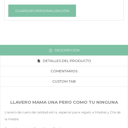
GUARDAR PERSONALIZACIÓN
DESCRIPCIÓN
DETALLES DEL PRODUCTO
COMENTARIOS
CUSTOM TAB
LLAVERO MAMA UNA PERO COMO TU NINGUNA
Llavero de cuero de calidad extra, especial para regalo a Madres y Día de
la Madre.