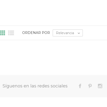


ORDENAR POR
Relevancia

Síguenos en las redes sociales