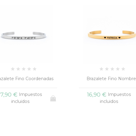
azalete Fino Coordenadas
Brazalete Fino Nombre
17,90 €
16,90 €
Impuestos
Impuestos
incluidos
incluidos