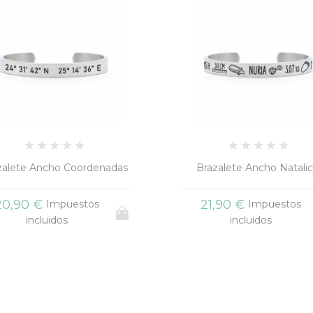
zalete Ancho Coordenadas
Brazalete Ancho Natalic
20,90 €
21,90 €
Impuestos
Impuestos
incluidos
incluidos