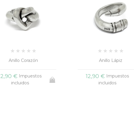
Anillo Corazón
Anillo Lápiz
12,90 €
12,90 €
Impuestos
Impuestos
incluidos
incluidos