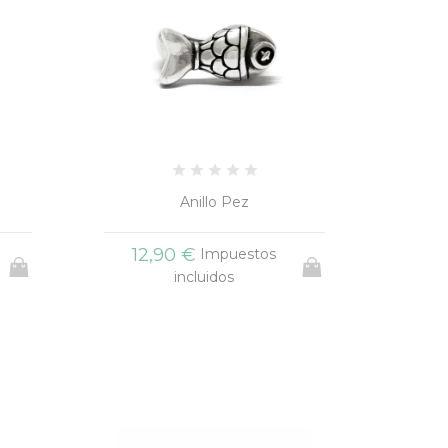
Anillo Pez
12,90 €
Impuestos
incluidos