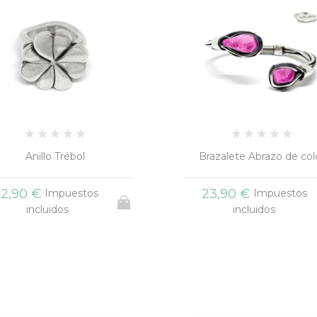
Anillo Trébol
Brazalete Abrazo de col
12,90 €
23,90 €
Impuestos
Impuestos
incluidos
incluidos