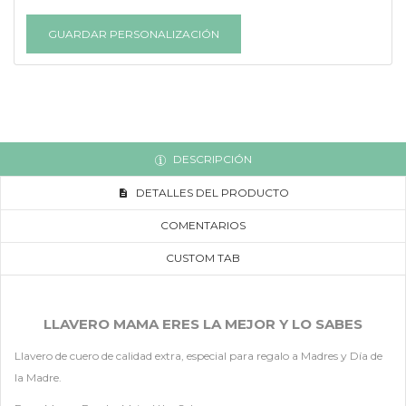
GUARDAR PERSONALIZACIÓN
DESCRIPCIÓN
DETALLES DEL PRODUCTO
COMENTARIOS
CUSTOM TAB
LLAVERO MAMA ERES LA MEJOR Y LO SABES
Llavero de cuero de calidad extra, especial para regalo a Madres y Día de
la Madre.