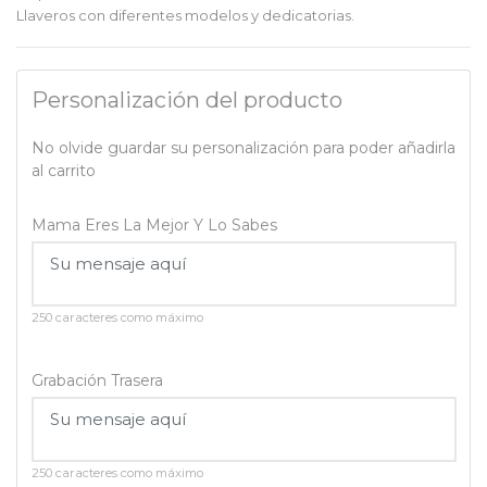
Llaveros con diferentes modelos y dedicatorias.
Personalización del producto
No olvide guardar su personalización para poder añadirla
al carrito
Mama Eres La Mejor Y Lo Sabes
250 caracteres como máximo
Grabación Trasera
250 caracteres como máximo