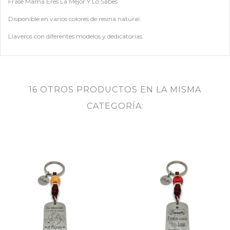
Frase Mama Eres La Mejor Y Lo Sabes
Disponible en varios colores de resina natural.
Llaveros con diferentes modelos y dedicatorias.
16 OTROS PRODUCTOS EN LA MISMA
CATEGORÍA: