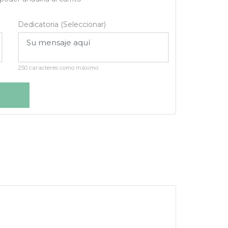
Dedicatoria (Seleccionar)
250 caracteres como máximo