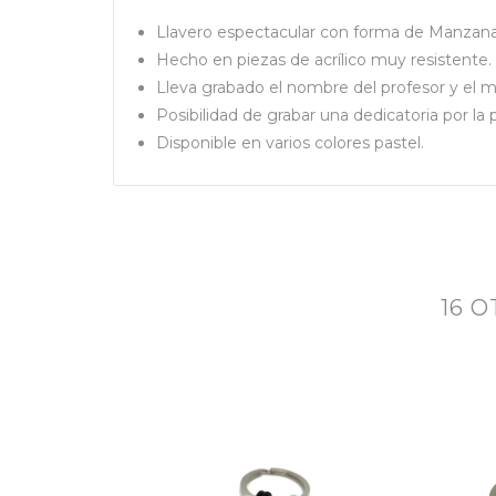
Llavero espectacular con forma de Manzana
Hecho en piezas de acrílico muy resistente.
Lleva grabado el nombre del profesor y el me
Posibilidad de grabar una dedicatoria por la
Disponible en varios colores pastel.
16 