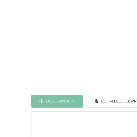
DESCRIPCIÓN
DETALLES DEL 