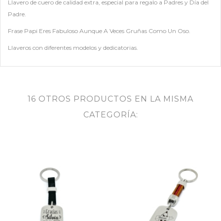
Llavero de cuero de calidad extra, especial para regalo a Padres y Día del
Padre.
Frase Papi Eres Fabuloso Aunque A Veces Gruñas Como Un Oso.
Llaveros con diferentes modelos y dedicatorias.
16 OTROS PRODUCTOS EN LA MISMA
CATEGORÍA: