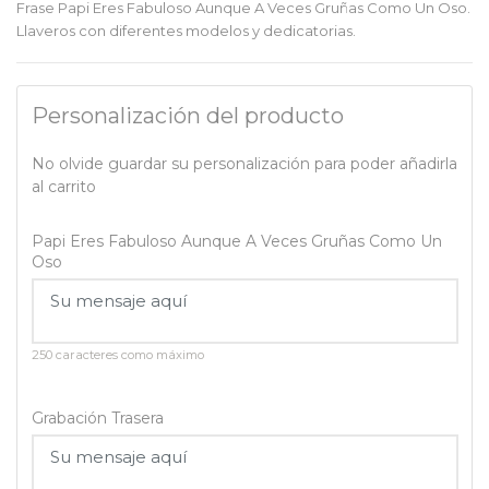
Frase Papi Eres Fabuloso Aunque A Veces Gruñas Como Un Oso.
Llaveros con diferentes modelos y dedicatorias.
Personalización del producto
No olvide guardar su personalización para poder añadirla
al carrito
Papi Eres Fabuloso Aunque A Veces Gruñas Como Un
Oso
250 caracteres como máximo
Grabación Trasera