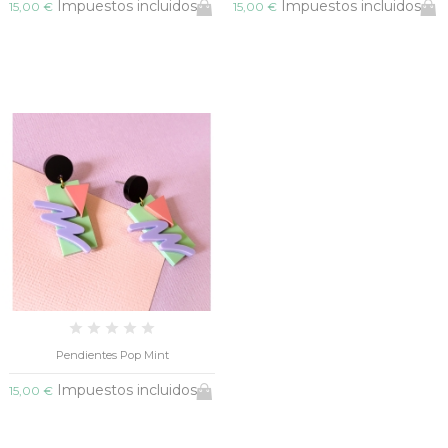
Impuestos incluidos
Impuestos incluidos
15,00 €
15,00 €
Pendientes Pop Mint
Impuestos incluidos
15,00 €