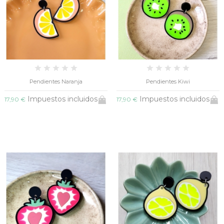
Pendientes Naranja
Pendientes Kiwi
Impuestos incluidos
Impuestos incluidos
17,90 €
17,90 €