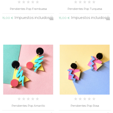
Pendientes Pop Frambuesa
Pendientes Pop Turquesa
Impuestos incluidos
Impuestos incluidos
15,00 €
15,00 €
Pendientes Pop Amarillo
Pendientes Pop Rosa