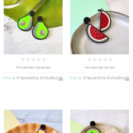
Pendientes Aguacate
Pendientes Sandía
Impuestos incluidos
Impuestos incluidos
17,90 €
17,90 €