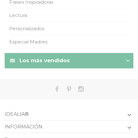
Frases Inspiradoras
Lectura
Personalizados
Especial Madres
Los más vendidos
IDEALIA®

INFORMACIÓN
