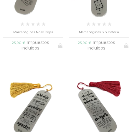
Marcapáginas No lo Dejes
Marcapáginas Sin Bateria
Impuestos
Impuestos
23,90 €
23,90 €
incluidos
incluidos