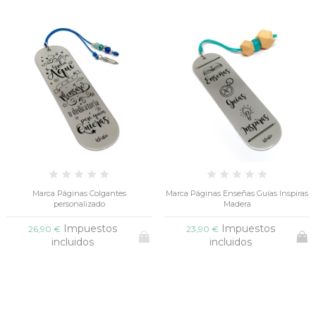
Marca Páginas Colgantes
Marca Páginas Enseñas Guías Inspiras
personalizado
Madera
Impuestos
Impuestos
26,90 €
23,90 €
incluidos
incluidos