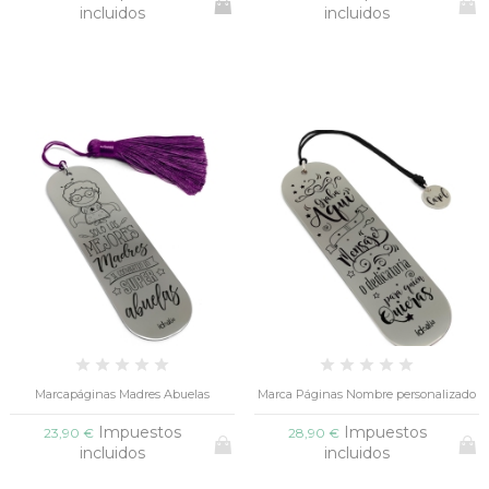
incluidos
incluidos
+7
Marcapáginas Madres Abuelas
Marca Páginas Nombre personalizado
Impuestos
Impuestos
23,90 €
28,90 €
incluidos
incluidos