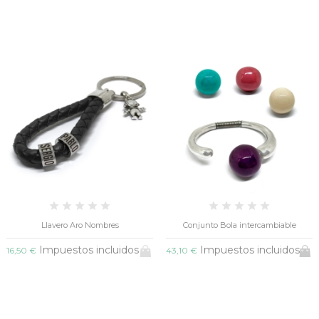
Llavero Aro Nombres
Conjunto Bola intercambiable
Impuestos incluidos
Impuestos incluidos
16,50 €
43,10 €