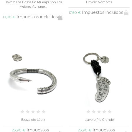
Llavero Los Besos De Mi Papi Son Los
Llavero Nombres
Mejores Aunque...
Impuestos incluidos
17,50 €
Impuestos incluidos
19,90 €
Brazalete Lápiz
Llavero Pie Grande
Impuestos
Impuestos
23,90 €
23,90 €