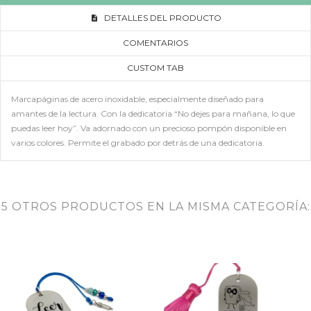
DETALLES DEL PRODUCTO
COMENTARIOS
CUSTOM TAB
Marcapáginas de acero inoxidable, especialmente diseñado para
amantes de la lectura. Con la dedicatoria “No dejes para mañana, lo que
puedas leer hoy”. Va adornado con un precioso pompón disponible en
varios colores. Permite el grabado por detrás de una dedicatoria.
5 OTROS PRODUCTOS EN LA MISMA CATEGORÍA: