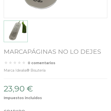
MARCAPÁGINAS NO LO DEJES
0 comentarios
Marca
Idealia® Bisutería
23,90 €
Impuestos incluidos