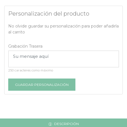
Personalización del producto
No olvide guardar su personalización para poder añadirla
al carrito
Grabación Trasera
250 caracteres como máximo
GUARDAR PERSONALIZACIÓN
DESCRIPCIÓN