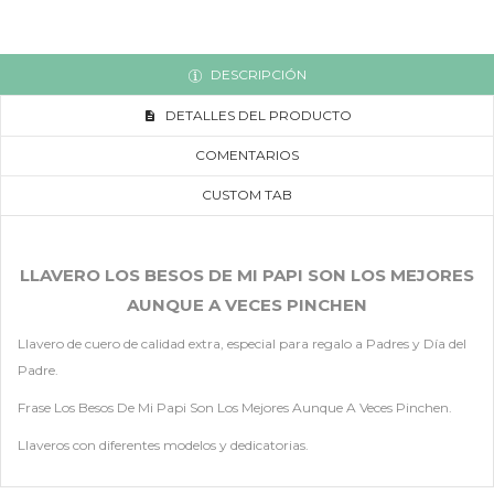
DESCRIPCIÓN
DETALLES DEL PRODUCTO
COMENTARIOS
CUSTOM TAB
LLAVERO LOS BESOS DE MI PAPI SON LOS MEJORES
AUNQUE A VECES PINCHEN
Llavero de cuero de calidad extra, especial para regalo a Padres y Día del
Padre.
Frase Los Besos De Mi Papi Son Los Mejores Aunque A Veces Pinchen.
Llaveros con diferentes modelos y dedicatorias.