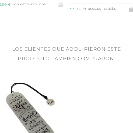
Impuestos inclui
17,90 €
Impuestos incluidos
19,90 €
LOS CLIENTES QUE ADQUIRIERON ESTE
PRODUCTO TAMBIÉN COMPRARON: