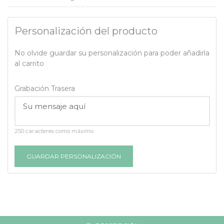
Personalización del producto
No olvide guardar su personalización para poder añadirla
al carrito
Grabación Trasera
250 caracteres como máximo
GUARDAR PERSONALIZACIÓN