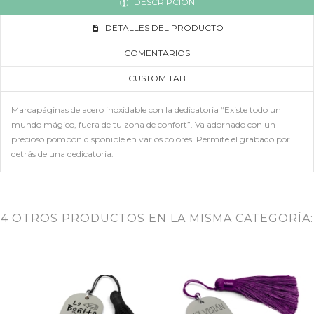
DESCRIPCIÓN
DETALLES DEL PRODUCTO
COMENTARIOS
CUSTOM TAB
Marcapáginas de acero inoxidable con la dedicatoria “Existe todo un
mundo mágico, fuera de tu zona de confort”. Va adornado con un
precioso pompón disponible en varios colores. Permite el grabado por
detrás de una dedicatoria.
4 OTROS PRODUCTOS EN LA MISMA CATEGORÍA: