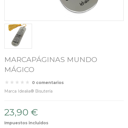
MARCAPÁGINAS MUNDO
MÁGICO
0 comentarios
Marca
Idealia® Bisutería
23,90 €
Impuestos incluidos