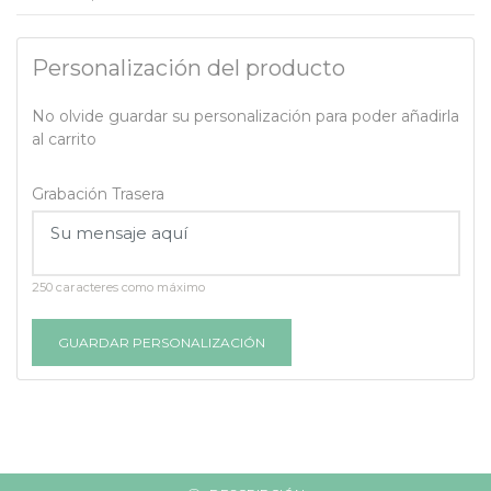
Personalización del producto
No olvide guardar su personalización para poder añadirla
al carrito
Grabación Trasera
250 caracteres como máximo
GUARDAR PERSONALIZACIÓN