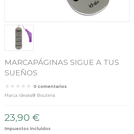
MARCAPÁGINAS SIGUE A TUS
SUEÑOS
0 comentarios
Marca
Idealia® Bisutería
23,90 €
Impuestos incluidos