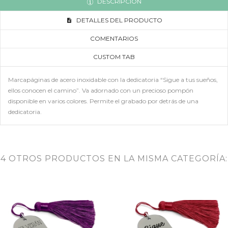
DESCRIPCIÓN
DETALLES DEL PRODUCTO
COMENTARIOS
CUSTOM TAB
Marcapáginas de acero inoxidable con la dedicatoria “Sigue a tus sueños,
ellos conocen el camino”. Va adornado con un precioso pompón
disponible en varios colores. Permite el grabado por detrás de una
dedicatoria.
4 OTROS PRODUCTOS EN LA MISMA CATEGORÍA: