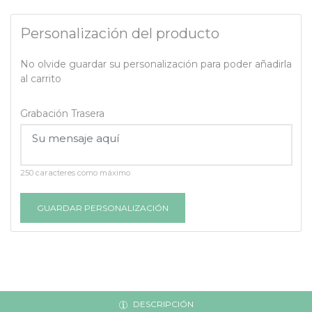
Personalización del producto
No olvide guardar su personalización para poder añadirla
al carrito
Grabación Trasera
250 caracteres como máximo
GUARDAR PERSONALIZACIÓN
DESCRIPCIÓN