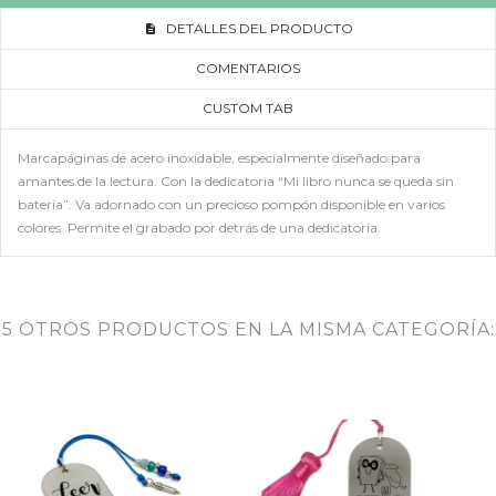
DETALLES DEL PRODUCTO
COMENTARIOS
CUSTOM TAB
Marcapáginas de acero inoxidable, especialmente diseñado para
amantes de la lectura. Con la dedicatoria “Mi libro nunca se queda sin
batería”. Va adornado con un precioso pompón disponible en varios
colores. Permite el grabado por detrás de una dedicatoria.
5 OTROS PRODUCTOS EN LA MISMA CATEGORÍA: