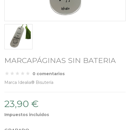
MARCAPÁGINAS SIN BATERIA
0 comentarios
Marca
Idealia® Bisutería
23,90 €
Impuestos incluidos