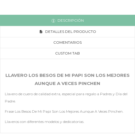
DESCRIPCIÓN
DETALLES DEL PRODUCTO
COMENTARIOS
CUSTOM TAB
LLAVERO LOS BESOS DE MI PAPI SON LOS MEJORES
AUNQUE A VECES PINCHEN
Llavero de cuero de calidad extra, especial para regalo a Padres y Día del
Padre.
Frase Los Besos De Mi Papi Son Los Mejores Aunque A Veces Pinchen.
Llaveros con diferentes modelos y dedicatorias.