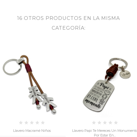
16 OTROS PRODUCTOS EN LA MISMA
CATEGORÍA:
Llavero Papi Te Mereces Un Monumento
Sacapuntas Cuero
Por Estar En...