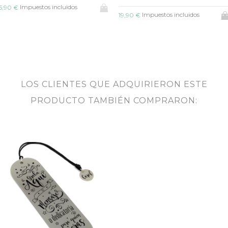
Impuestos incluidos
17,90 €
Impuestos incluidos
19,90 €
LOS CLIENTES QUE ADQUIRIERON ESTE
PRODUCTO TAMBIÉN COMPRARON: