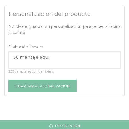
Personalización del producto
No olvide guardar su personalización para poder añadirla
al carrito
Grabación Trasera
250 caracteres como máximo
GUARDAR PERSONALIZACIÓN
DESCRIPCIÓN