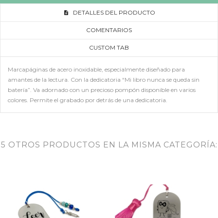
DETALLES DEL PRODUCTO
COMENTARIOS
CUSTOM TAB
Marcapáginas de acero inoxidable, especialmente diseñado para
amantes de la lectura. Con la dedicatoria “Mi libro nunca se queda sin
batería”. Va adornado con un precioso pompón disponible en varios
colores. Permite el grabado por detrás de una dedicatoria.
5 OTROS PRODUCTOS EN LA MISMA CATEGORÍA: