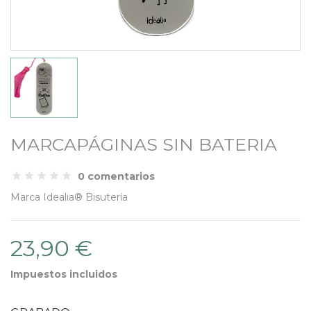
MARCAPÁGINAS SIN BATERIA
0 comentarios
Marca
Idealia® Bisutería
23,90 €
Impuestos incluidos