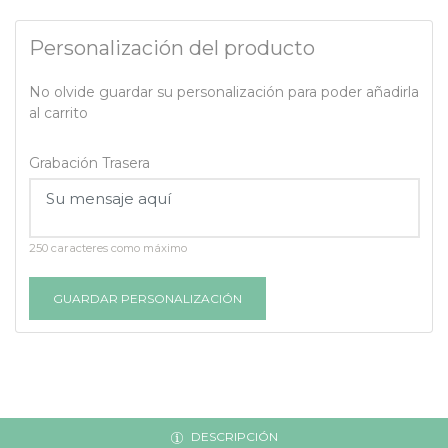
Personalización del producto
No olvide guardar su personalización para poder añadirla
al carrito
Grabación Trasera
250 caracteres como máximo
GUARDAR PERSONALIZACIÓN
DESCRIPCIÓN