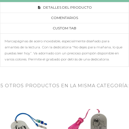
DETALLES DEL PRODUCTO
COMENTARIOS
CUSTOM TAB
Marcapáginas de acero inoxidable, especialmente diseñado para
amantes de la lectura. Con la dedicatoria “No dejes para mañana, lo que
puedas leer hoy”. Va adornado con un precioso pompón disponible en
varios colores. Permite el grabado por detrás de una dedicatoria.
5 OTROS PRODUCTOS EN LA MISMA CATEGORÍA: