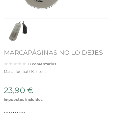
MARCAPÁGINAS NO LO DEJES
0 comentarios
Marca
Idealia® Bisutería
23,90 €
Impuestos incluidos