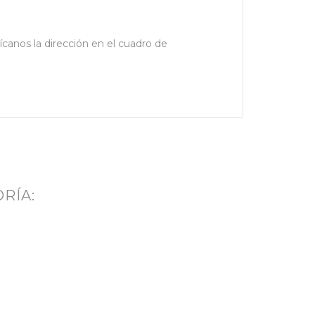
dícanos la dirección en el cuadro de
RÍA: