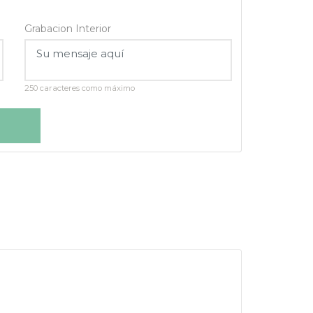
Grabacion Interior
250 caracteres como máximo