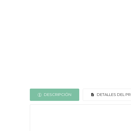
DESCRIPCIÓN
DETALLES DEL 