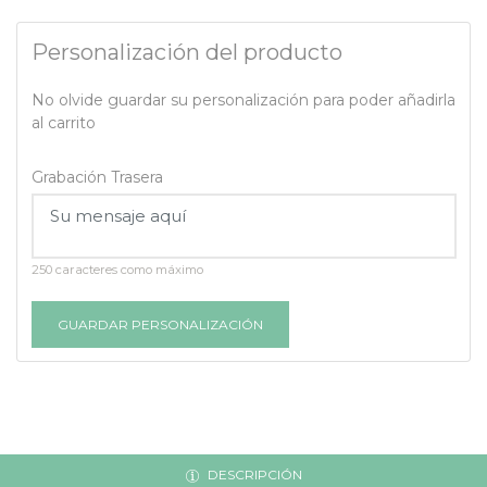
Personalización del producto
No olvide guardar su personalización para poder añadirla
al carrito
Grabación Trasera
250 caracteres como máximo
GUARDAR PERSONALIZACIÓN
DESCRIPCIÓN