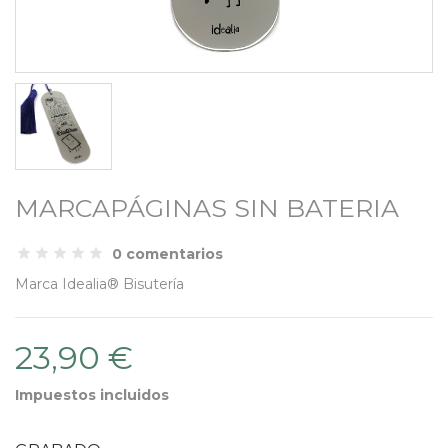
MARCAPÁGINAS SIN BATERIA
0 comentarios
Marca
Idealia® Bisutería
23,90 €
Impuestos incluidos