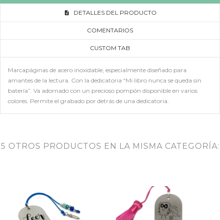
DETALLES DEL PRODUCTO
COMENTARIOS
CUSTOM TAB
Marcapáginas de acero inoxidable, especialmente diseñado para
amantes de la lectura. Con la dedicatoria “Mi libro nunca se queda sin
batería”. Va adornado con un precioso pompón disponible en varios
colores. Permite el grabado por detrás de una dedicatoria.
5 OTROS PRODUCTOS EN LA MISMA CATEGORÍA: