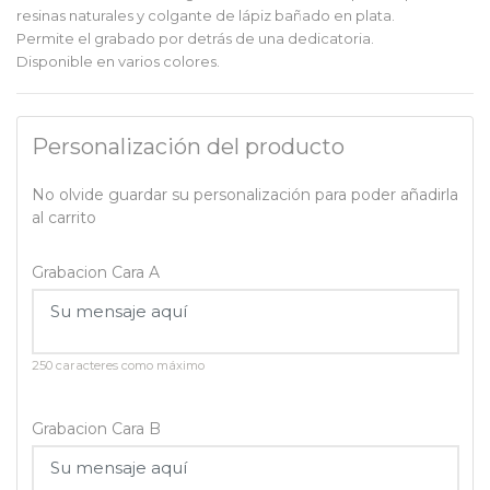
resinas naturales y colgante de lápiz bañado en plata.
Permite el grabado por detrás de una dedicatoria.
Disponible en varios colores.
Personalización del producto
No olvide guardar su personalización para poder añadirla
al carrito
Grabacion Cara A
250 caracteres como máximo
Grabacion Cara B