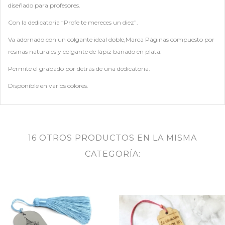
diseñado para profesores.
Con la dedicatoria “Profe te mereces un diez”.
Va adornado con un colgante ideal doble,Marca Páginas compuesto por
resinas naturales y colgante de lápiz bañado en plata.
Permite el grabado por detrás de una dedicatoria.
Disponible en varios colores.
16 OTROS PRODUCTOS EN LA MISMA
CATEGORÍA: