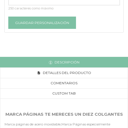
250 caracteres como máximo
GUARDAR PERSONALIZACIÓN
DESCRIPCIÓN
DETALLES DEL PRODUCTO
COMENTARIOS
CUSTOM TAB
MARCA PÁGINAS TE MERECES UN DIEZ COLGANTES
Marca páginas de acero inoxidable,Marca Páginas especialmente