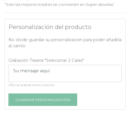
“Solo las mejores madres se convierten en Super abuelas”.
Personalización del producto
No olvide guardar su personalización para poder añadirla
al carrito
Grabación Trasera *Selecionar 2 Caras*
250 caracteres como máximo
GUARDAR PERSONALIZACIÓN