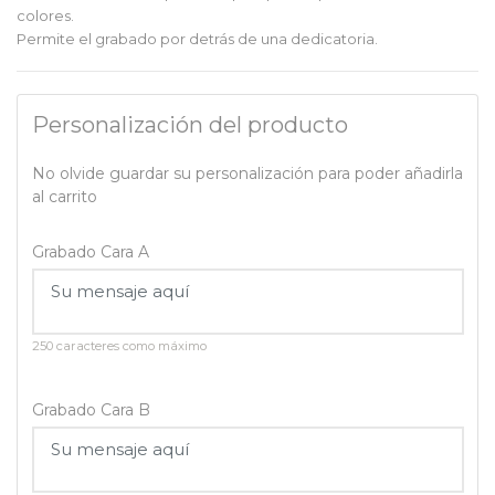
colores.
Permite el grabado por detrás de una dedicatoria.
Personalización del producto
No olvide guardar su personalización para poder añadirla
al carrito
Grabado Cara A
250 caracteres como máximo
Grabado Cara B