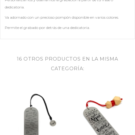
dedicatoria.
Va adornado con un precioso pompón disponible en varios colores.
Permite el grabado por detrás de una dedicatoria.
16 OTROS PRODUCTOS EN LA MISMA
CATEGORÍA: