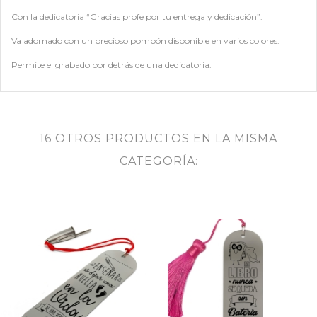
Con la dedicatoria “Gracias profe por tu entrega y dedicación”.
Va adornado con un precioso pompón disponible en varios colores.
Permite el grabado por detrás de una dedicatoria.
16 OTROS PRODUCTOS EN LA MISMA
CATEGORÍA: