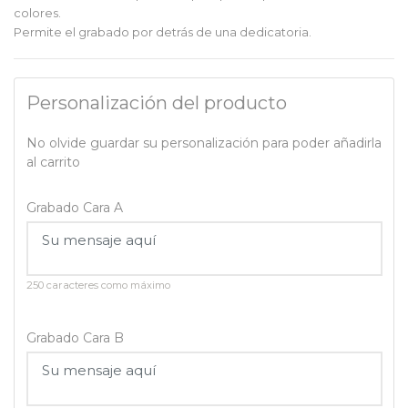
colores.
Permite el grabado por detrás de una dedicatoria.
Personalización del producto
No olvide guardar su personalización para poder añadirla
al carrito
Grabado Cara A
250 caracteres como máximo
Grabado Cara B