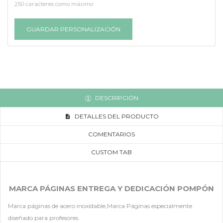
250 caracteres como máximo
GUARDAR PERSONALIZACIÓN
DESCRIPCIÓN
DETALLES DEL PRODUCTO
COMENTARIOS
CUSTOM TAB
MARCA PÁGINAS ENTREGA Y DEDICACIÓN POMPÓN
Marca páginas de acero inoxidable,Marca Páginas especialmente
diseñado para profesores.