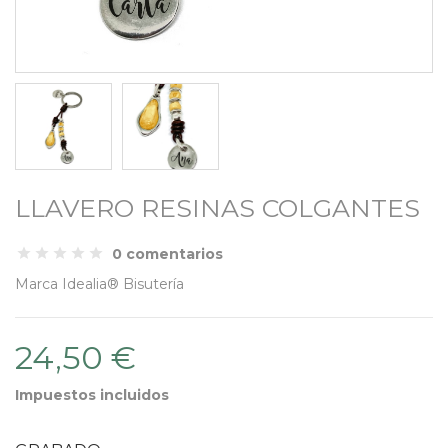
LLAVERO RESINAS COLGANTES
0 comentarios
Marca
Idealia® Bisutería
24,50 €
Impuestos incluidos