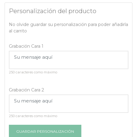
Personalización del producto
No olvide guardar su personalización para poder añadirla
al carrito
Grabación Cara 1
250 caracteres como máximo
Grabación Cara 2
250 caracteres como máximo
GUARDAR PERSONALIZACIÓN