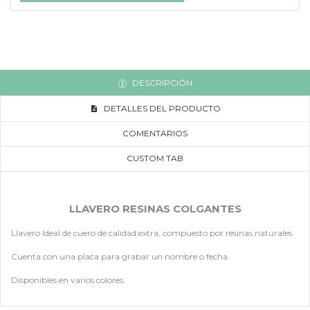
DESCRIPCIÓN
DETALLES DEL PRODUCTO
COMENTARIOS
CUSTOM TAB
LLAVERO RESINAS COLGANTES
Llavero Ideal de cuero de calidad extra, compuesto por resinas naturales.
Cuenta con una placa para grabar un nombre o fecha.
Disponibles en varios colores.