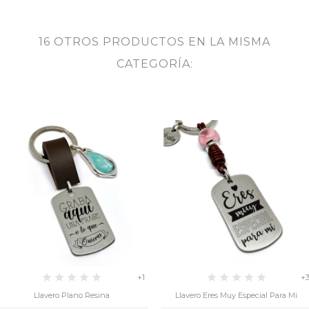
16 OTROS PRODUCTOS EN LA MISMA
CATEGORÍA:
+1
+
Llavero Plano Resina
Llavero Eres Muy Especial Para Mi