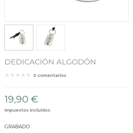
DEDICACIÓN ALGODÓN
0 comentarios
19,90 €
Impuestos incluidos
GRABADO