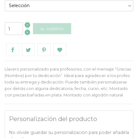
AL CARRITO
Llavero personalizado para profesores, con el mensaje “Gracias
(Nombre) por tu dedicación”. Ideal para agradecer a los profes
toda su entrega y dedicación. Puede también personalizarse
por detrás con alguna dedicatoria, fecha, curso, etc. Montado
con piezas bañadas en plata. Montado con algodón natural.
Personalización del producto
No olvide guardar su personalización para poder añadirla