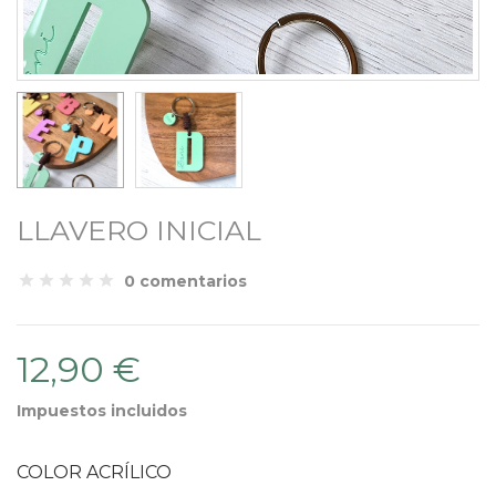
LLAVERO INICIAL
0 comentarios
12,90 €
Impuestos incluidos
COLOR ACRÍLICO