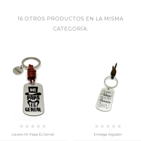
16 OTROS PRODUCTOS EN LA MISMA
CATEGORÍA:
Entrega Algodón
Dedicación Plano