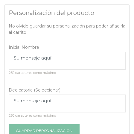
Personalización del producto
No olvide guardar su personalización para poder añadirla
al carrito
Inicial Nombre
250 caracteres como máximo
Dedicatoria (Seleccionar)
250 caracteres como máximo
GUARDAR PERSONALIZACIÓN