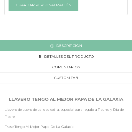
GUARDAR PERSONALIZACIÓN
DESCRIPCIÓN
DETALLES DEL PRODUCTO
COMENTARIOS
CUSTOM TAB
LLAVERO TENGO AL MEJOR PAPA DE LA GALAXIA
Llavero de cuero de calidad extra, especial para regalo a Padres y Día del
Padre.
Frase Tengo Al Mejor Papa De La Galaxia.