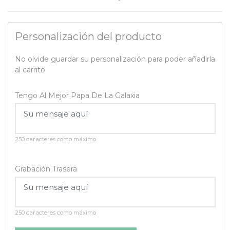
Personalización del producto
No olvide guardar su personalización para poder añadirla
al carrito
Tengo Al Mejor Papa De La Galaxia
250 caracteres como máximo
Grabación Trasera
250 caracteres como máximo