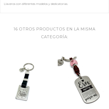
Llaveros con diferentes modelos y dedicatorias.
16 OTROS PRODUCTOS EN LA MISMA
CATEGORÍA: