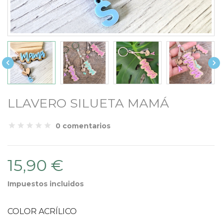


LLAVERO SILUETA MAMÁ
0 comentarios
15,90 €
Impuestos incluidos
COLOR ACRÍLICO