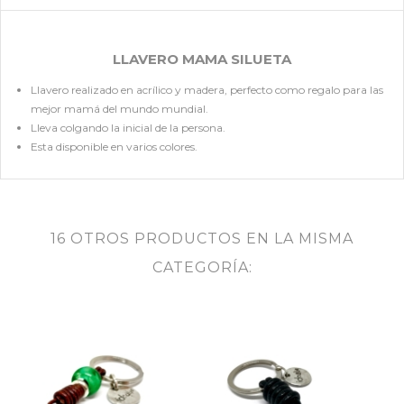
LLAVERO MAMA SILUETA
Llavero realizado en acrílico y madera, perfecto como regalo para las
mejor mamá del mundo mundial.
Lleva colgando la inicial de la persona.
Esta disponible en varios colores.
16 OTROS PRODUCTOS EN LA MISMA
CATEGORÍA: