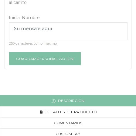
al carrito
Inicial Nombre
250 caracteres como máximo
GUARDAR PERSONALIZACIÓN
DESCRIPCIÓN
DETALLES DEL PRODUCTO
COMENTARIOS
CUSTOM TAB