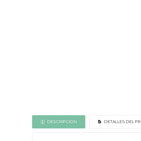
DESCRIPCIÓN
DETALLES DEL 