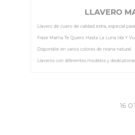
LLAVERO MA
Llavero de cuero de calidad extra, especial par
Frase Mama Te Quiero Hasta La Luna Ida Y Vu
Disponible en varios colores de resina natural.
Llaveros con diferentes modelos y dedicatorias
16 