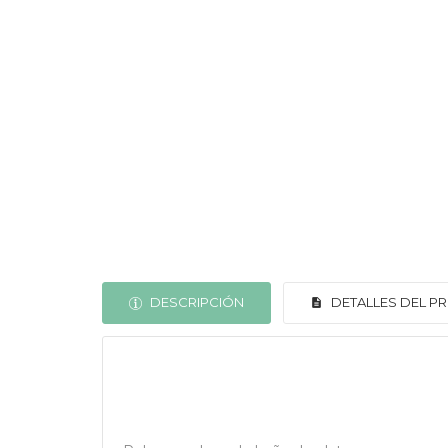
DESCRIPCIÓN
DETALLES DEL 