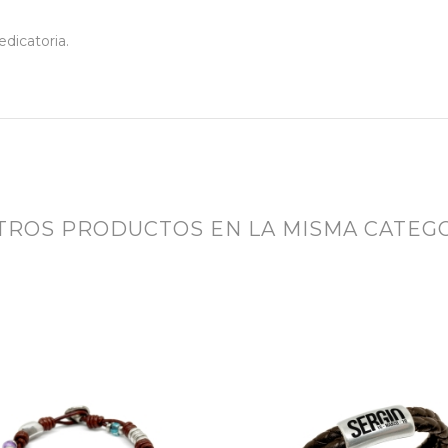
dicatoria.
OTROS PRODUCTOS EN LA MISMA CATEGO