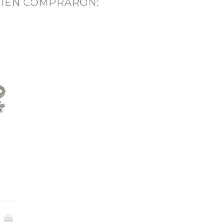
BIÉN COMPRARON: