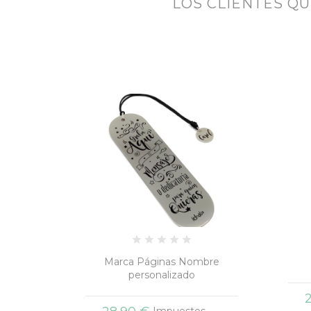
LOS CLIENTES Q
Marca Páginas Nombre
personalizado
Impuestos