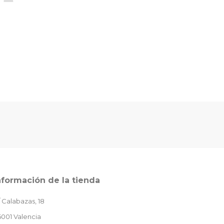
nformación de la tienda
 Calabazas, 18
001 Valencia