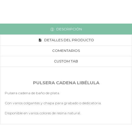
DESCRIPCIÓN
DETALLES DEL PRODUCTO
COMENTARIOS
CUSTOM TAB
PULSERA CADENA LIBÉLULA
Pulsera cadena de baño de plata.
Con varios colgantes y chapa para grabado o dedicatoria.
Disponible en varios colores de resina natural.