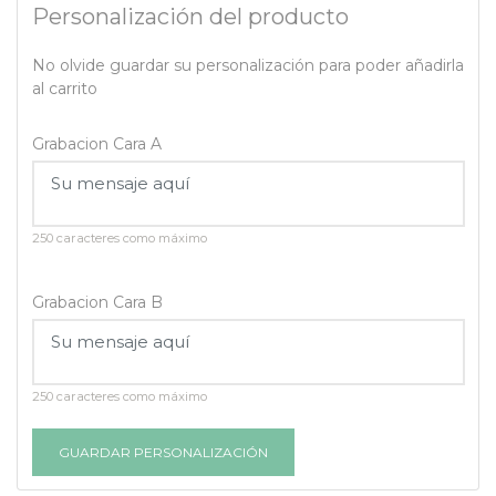
Personalización del producto
No olvide guardar su personalización para poder añadirla
al carrito
Grabacion Cara A
250 caracteres como máximo
Grabacion Cara B
250 caracteres como máximo
GUARDAR PERSONALIZACIÓN