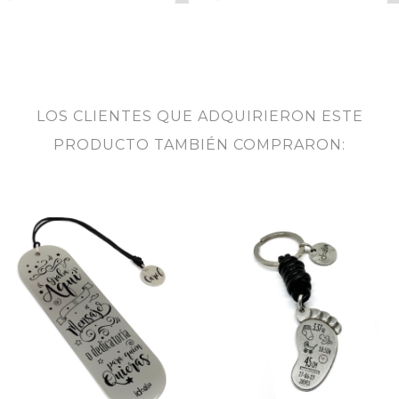
LOS CLIENTES QUE ADQUIRIERON ESTE
PRODUCTO TAMBIÉN COMPRARON: