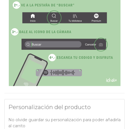
Personalización del producto
No olvide guardar su personalización para poder añadirla
al carrito