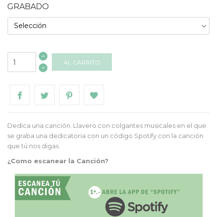
GRABADO
AL CARRITO
Dedica una canción. Llavero con colgantes musicales en el que
se graba una dedicatoria con un código Spotify con la canción
que tú nos digas.
¿Como escanear la Canción?