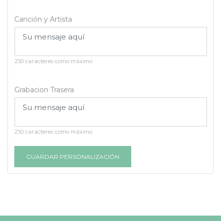
Canción y Artista
250 caracteres como máximo
Grabacion Trasera
250 caracteres como máximo
GUARDAR PERSONALIZACIÓN