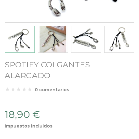
SPOTIFY COLGANTES
ALARGADO
0 comentarios
18,90 €
Impuestos incluidos