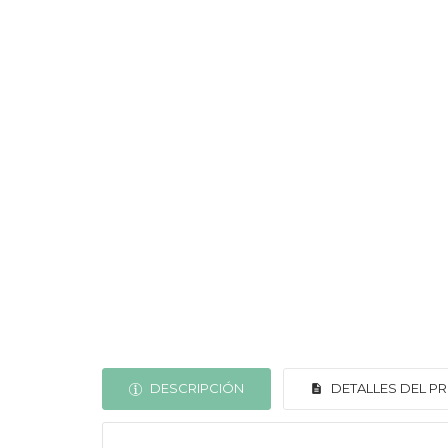
DESCRIPCIÓN
DETALLES DEL 