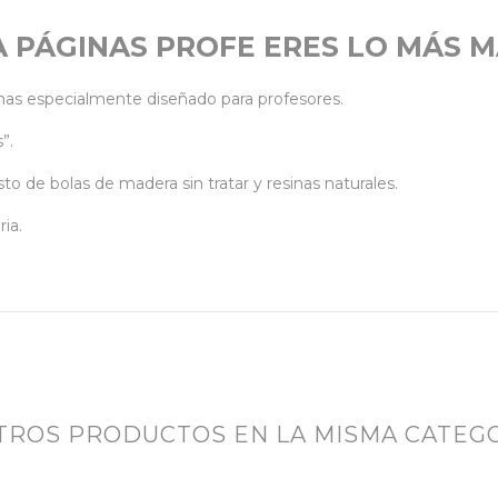
 PÁGINAS PROFE ERES LO MÁS 
nas especialmente diseñado para profesores.
”.
 de bolas de madera sin tratar y resinas naturales.
ia.
OTROS PRODUCTOS EN LA MISMA CATEGO