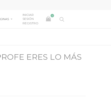
INICIAR
0
SESIÓN
GINAS
REGISTRO
PROFE ERES LO MÁS