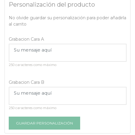
Personalización del producto
No olvide guardar su personalización para poder añadirla
al carrito
Grabacion Cara A
250 caracteres como máximo
Grabacion Cara B
250 caracteres como máximo
GUARDAR PERSONALIZACIÓN