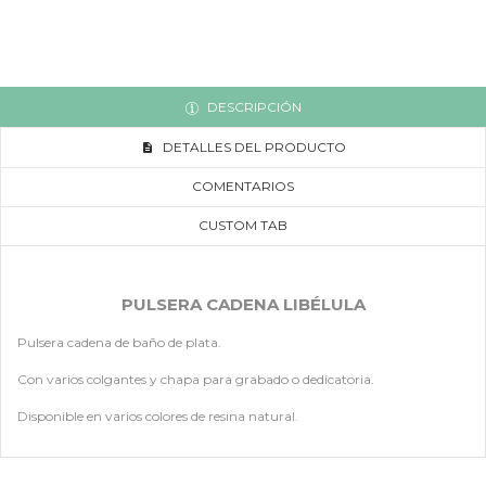
DESCRIPCIÓN
DETALLES DEL PRODUCTO
COMENTARIOS
CUSTOM TAB
PULSERA CADENA LIBÉLULA
Pulsera cadena de baño de plata.
Con varios colgantes y chapa para grabado o dedicatoria.
Disponible en varios colores de resina natural.