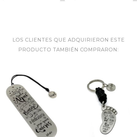
LOS CLIENTES QUE ADQUIRIERON ESTE
PRODUCTO TAMBIÉN COMPRARON: