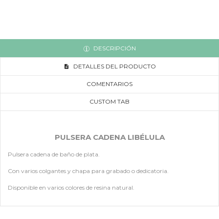
DESCRIPCIÓN
DETALLES DEL PRODUCTO
COMENTARIOS
CUSTOM TAB
PULSERA CADENA LIBÉLULA
Pulsera cadena de baño de plata.
Con varios colgantes y chapa para grabado o dedicatoria.
Disponible en varios colores de resina natural.