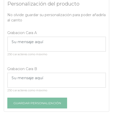
Personalización del producto
No olvide guardar su personalización para poder añadirla
al carrito
Grabacion Cara A
250 caracteres como máximo
Grabacion Cara B
250 caracteres como máximo
GUARDAR PERSONALIZACIÓN