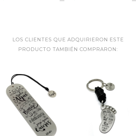
LOS CLIENTES QUE ADQUIRIERON ESTE
PRODUCTO TAMBIÉN COMPRARON: