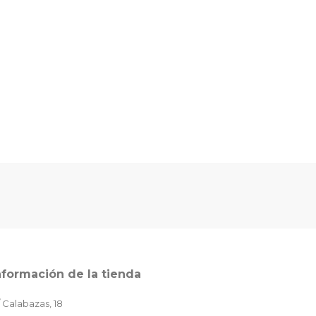
nformación de la tienda
 Calabazas, 18