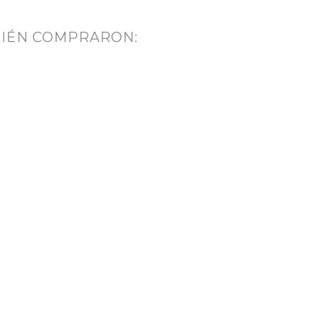
BIÉN COMPRARON: