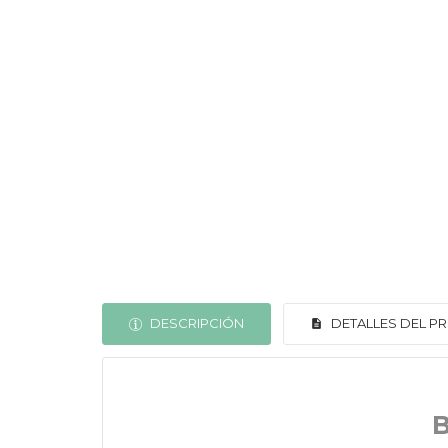
DESCRIPCIÓN
DETALLES DEL 