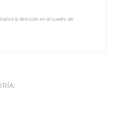
dícanos la dirección en el cuadro de
RÍA: