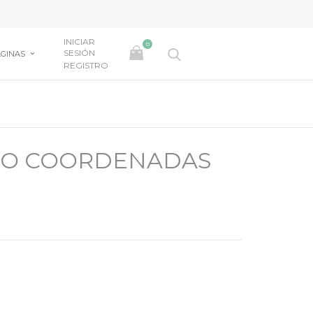
INICIAR
0
SESIÓN
GINAS
REGISTRO
HO COORDENADAS