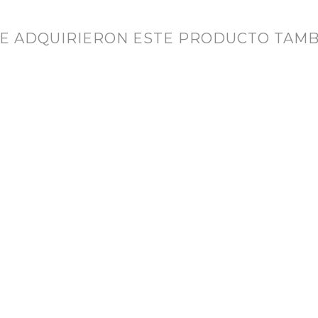
UE ADQUIRIERON ESTE PRODUCTO TAM