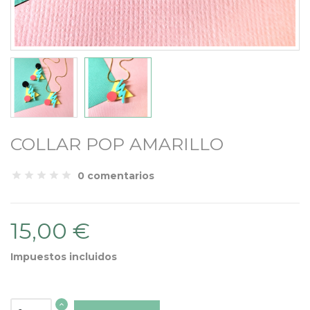
COLLAR POP AMARILLO
0 comentarios
15,00 €
Impuestos incluidos