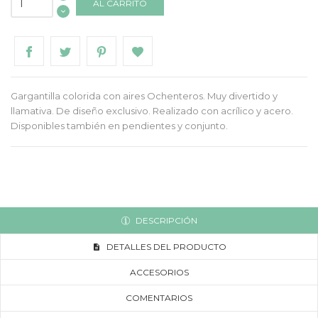
AL CARRITO
Gargantilla colorida con aires Ochenteros. Muy divertido y
llamativa. De diseño exclusivo. Realizado con acrílico y acero.
Disponibles también en pendientes y conjunto.
DESCRIPCIÓN
DETALLES DEL PRODUCTO
ACCESORIOS
COMENTARIOS