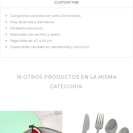
CUSTOM TAB
Gargantilla colorida con aires Ochenteros.
Muy divertida y llamativa.
De diseño exclusivo.
Realizado con acrílico y acero.
Regulable de 40 a 45 cm.
Disponibles también en pendientes y conjunto.
16 OTROS PRODUCTOS EN LA MISMA
CATEGORÍA: